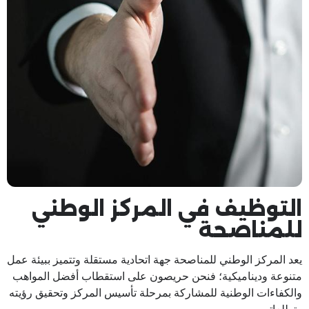
التوظيف في المركز الوطني
للمناصحة
يعد المركز الوطني للمناصحة جهة اتحادية مستقلة وتتميز ببيئة عمل
متنوعة وديناميكية؛ فنحن حريصون على استقطاب أفضل المواهب
والكفاءات الوطنية للمشاركة بمرحلة تأسيس المركز وتحقيق رؤيته