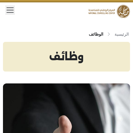
 menu
Logo
الرئيسية
الوظائف
وظائف